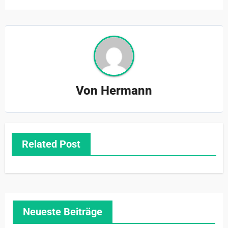
Von
Hermann
Related Post
Neueste Beiträge