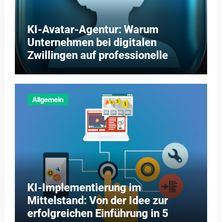
KI-Avatar-Agentur: Warum
Unternehmen bei digitalen
Zwillingen auf professionelle
Partner setzen
Allgemein
KI-Implementierung im
Mittelstand: Von der Idee zur
erfolgreichen Einführung in 5