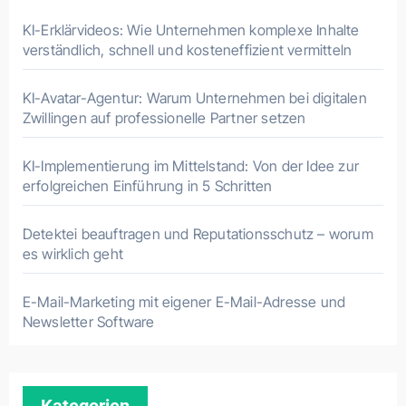
KI-Erklärvideos: Wie Unternehmen komplexe Inhalte
verständlich, schnell und kosteneffizient vermitteln
KI-Avatar-Agentur: Warum Unternehmen bei digitalen
Zwillingen auf professionelle Partner setzen
KI-Implementierung im Mittelstand: Von der Idee zur
erfolgreichen Einführung in 5 Schritten
Detektei beauftragen und Reputationsschutz – worum
es wirklich geht
E-Mail-Marketing mit eigener E-Mail-Adresse und
Newsletter Software