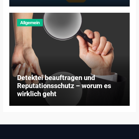
Schritten
Allgemein
Detektei beauftragen und
Reputationsschutz – worum es
wirklich geht