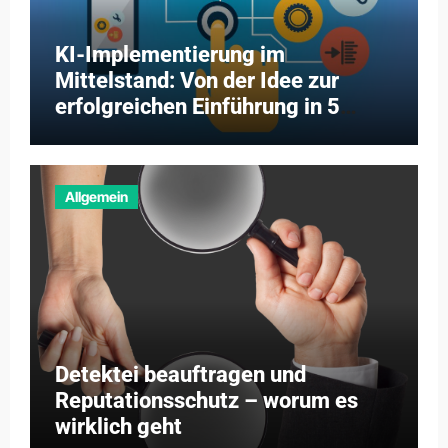
KI-Implementierung im
Mittelstand: Von der Idee zur
erfolgreichen Einführung in 5
Schritten
Allgemein
Detektei beauftragen und
Reputationsschutz – worum es
wirklich geht