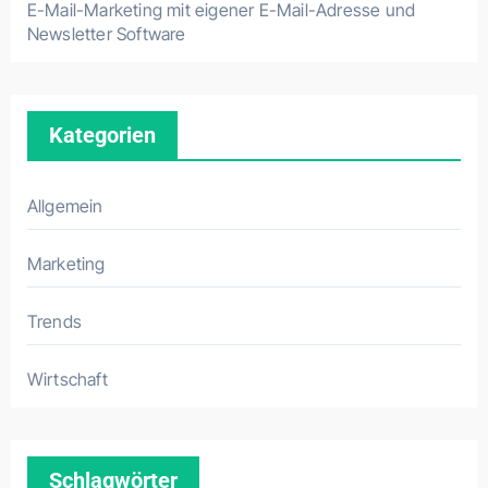
E-Mail-Marketing mit eigener E-Mail-Adresse und
Newsletter Software
Kategorien
Allgemein
Marketing
Trends
Wirtschaft
Schlagwörter