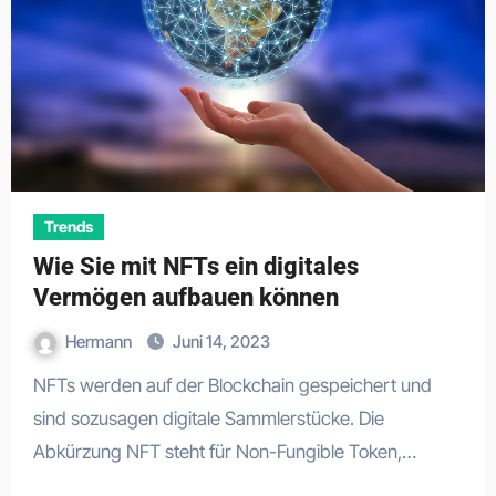
Trends
Wie Sie mit NFTs ein digitales
Vermögen aufbauen können
Hermann
Juni 14, 2023
NFTs werden auf der Blockchain gespeichert und
sind sozusagen digitale Sammlerstücke. Die
Abkürzung NFT steht für Non-Fungible Token,…