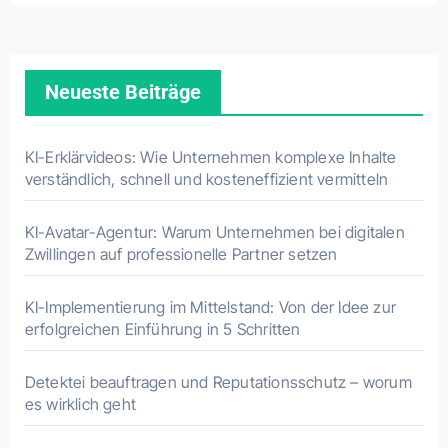
Neueste Beiträge
KI-Erklärvideos: Wie Unternehmen komplexe Inhalte
verständlich, schnell und kosteneffizient vermitteln
KI-Avatar-Agentur: Warum Unternehmen bei digitalen
Zwillingen auf professionelle Partner setzen
KI-Implementierung im Mittelstand: Von der Idee zur
erfolgreichen Einführung in 5 Schritten
Detektei beauftragen und Reputationsschutz – worum
es wirklich geht