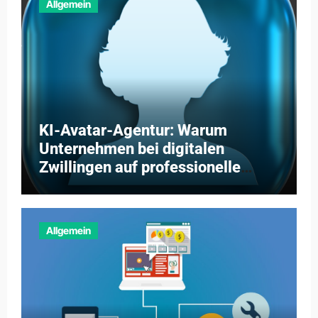
Allgemein
KI-Avatar-Agentur: Warum
Unternehmen bei digitalen
Zwillingen auf professionelle
Partner setzen
Allgemein