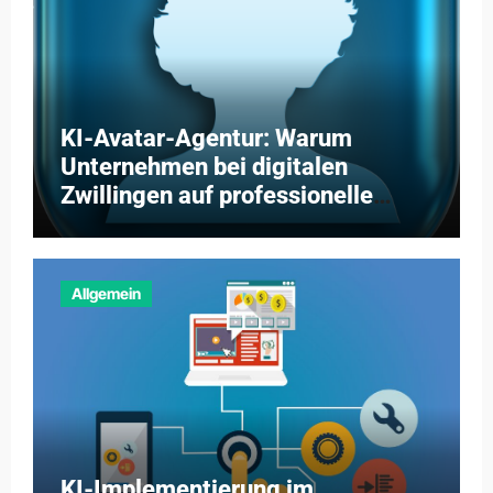
KI-Avatar-Agentur: Warum
Unternehmen bei digitalen
Zwillingen auf professionelle
Partner setzen
Allgemein
KI-Implementierung im