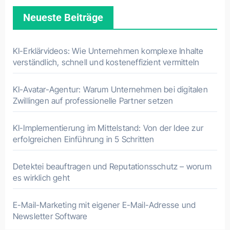
Neueste Beiträge
KI-Erklärvideos: Wie Unternehmen komplexe Inhalte
verständlich, schnell und kosteneffizient vermitteln
KI-Avatar-Agentur: Warum Unternehmen bei digitalen
Zwillingen auf professionelle Partner setzen
KI-Implementierung im Mittelstand: Von der Idee zur
erfolgreichen Einführung in 5 Schritten
Detektei beauftragen und Reputationsschutz – worum
es wirklich geht
E-Mail-Marketing mit eigener E-Mail-Adresse und
Newsletter Software