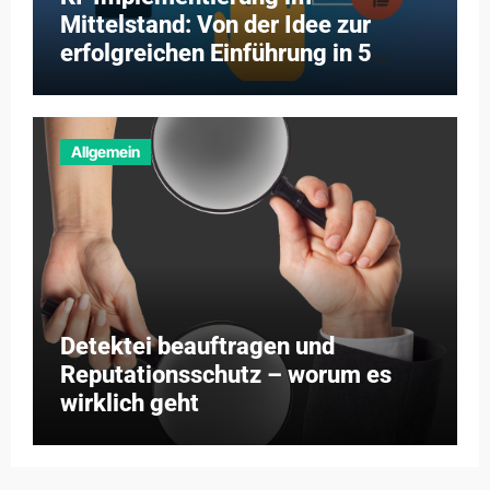
Mittelstand: Von der Idee zur
erfolgreichen Einführung in 5
Schritten
Allgemein
Detektei beauftragen und
Reputationsschutz – worum es
wirklich geht