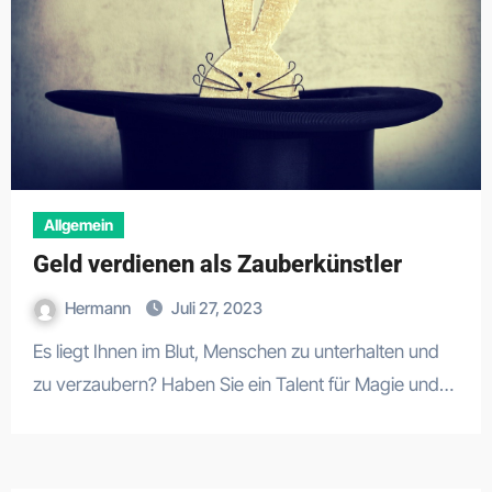
Allgemein
Geld verdienen als Zauberkünstler
Hermann
Juli 27, 2023
Es liegt Ihnen im Blut, Menschen zu unterhalten und
zu verzaubern? Haben Sie ein Talent für Magie und…