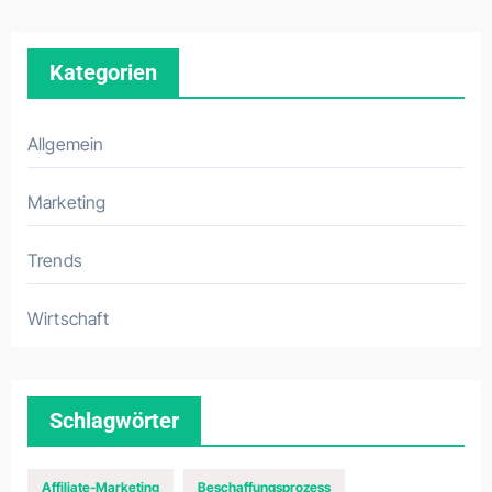
Kategorien
Allgemein
Marketing
Trends
Wirtschaft
Schlagwörter
Affiliate-Marketing
Beschaffungsprozess