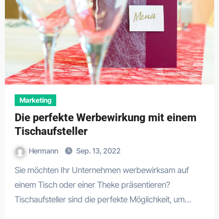
Marketing
Die perfekte Werbewirkung mit einem
Tischaufsteller
Hermann
Sep. 13, 2022
Sie möchten Ihr Unternehmen werbewirksam auf
einem Tisch oder einer Theke präsentieren?
Tischaufsteller sind die perfekte Möglichkeit, um…