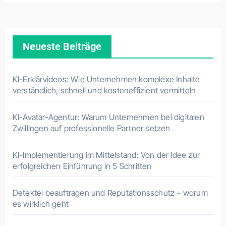
Neueste Beiträge
KI-Erklärvideos: Wie Unternehmen komplexe Inhalte
verständlich, schnell und kosteneffizient vermitteln
KI-Avatar-Agentur: Warum Unternehmen bei digitalen
Zwillingen auf professionelle Partner setzen
KI-Implementierung im Mittelstand: Von der Idee zur
erfolgreichen Einführung in 5 Schritten
Detektei beauftragen und Reputationsschutz – worum
es wirklich geht