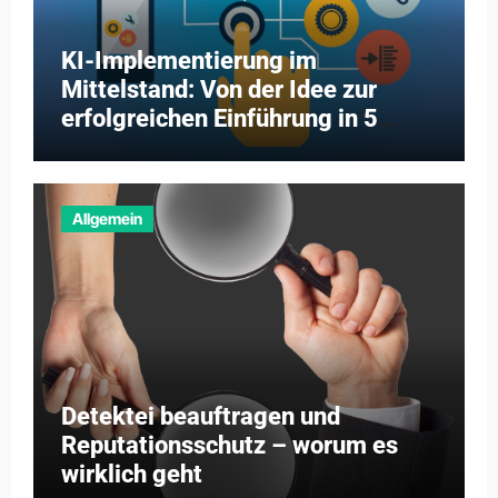
KI-Implementierung im
Mittelstand: Von der Idee zur
erfolgreichen Einführung in 5
Schritten
Allgemein
Detektei beauftragen und
Reputationsschutz – worum es
wirklich geht