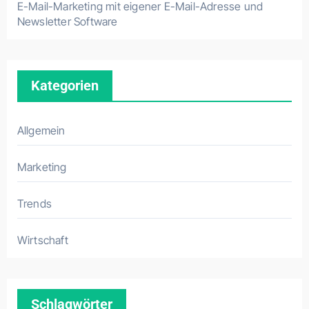
E-Mail-Marketing mit eigener E-Mail-Adresse und
Newsletter Software
Kategorien
Allgemein
Marketing
Trends
Wirtschaft
Schlagwörter