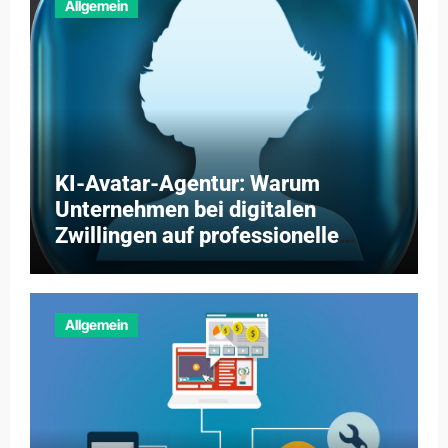
Allgemein
KI-Avatar-Agentur: Warum
Unternehmen bei digitalen
Zwillingen auf professionelle
Partner setzen
Allgemein