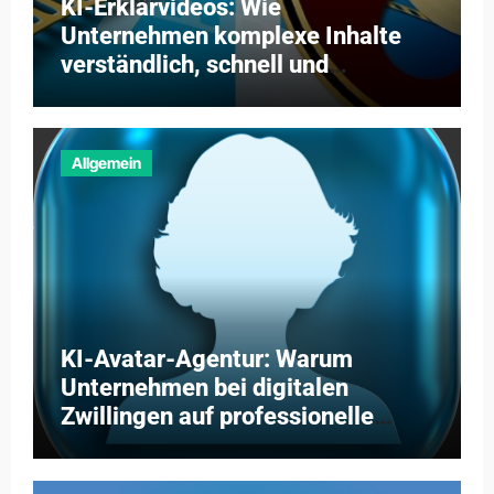
KI-Erklärvideos: Wie
Unternehmen komplexe Inhalte
verständlich, schnell und
kosteneffizient vermitteln
Allgemein
KI-Avatar-Agentur: Warum
Unternehmen bei digitalen
Zwillingen auf professionelle
Partner setzen