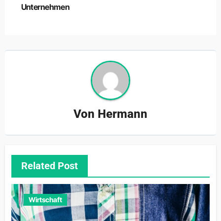
Unternehmen
Von
Hermann
Related Post
Wirtschaft