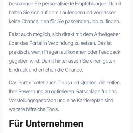
bekommen Sie personalisierte Empfehlungen. Damit
halten Sie sich auf dem Laufenden und verpassen
keine Chance, den für Sie passenden Job zu finden.
Es ist auch möglich, sich direkt mit dem Arbeitgeber
über das Portal in Verbindung zu setzen. Das ist
praktisch, wenn Fragen aufkommen oder Feedback
gegeben wird. Damit hinterlassen Sie einen guten
Eindruck und erhöhen die Chance.
Das Portal bietet auch Tipps und Quellen, die helfen,
Ihre Bewerbung zu optimieren. Ratschläge für das
Vorstellungsgespräch und eine Karriereplan sind
weitere hilfreiche Tools.
Für Unternehmen