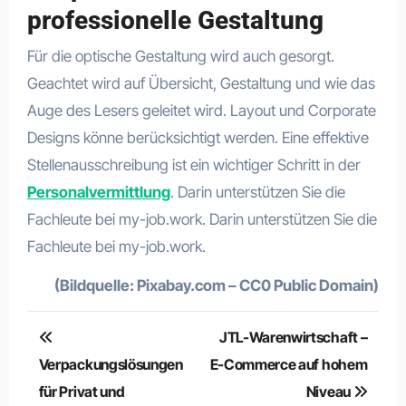
professionelle Gestaltung
Für die optische Gestaltung wird auch gesorgt.
Geachtet wird auf Übersicht, Gestaltung und wie das
Auge des Lesers geleitet wird. Layout und Corporate
Designs könne berücksichtigt werden. Eine effektive
Stellenausschreibung ist ein wichtiger Schritt in der
Personalvermittlung
. Darin unterstützen Sie die
Fachleute bei my-job.work. Darin unterstützen Sie die
Fachleute bei my-job.work.
(Bildquelle: Pixabay.com – CC0 Public Domain)
Beitragsnavigation
JTL-Warenwirtschaft –
Verpackungslösungen
E-Commerce auf hohem
für Privat und
Niveau