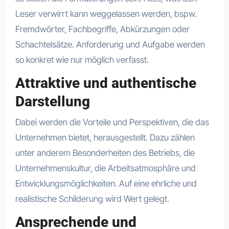
Leser verwirrt kann weggelassen werden, bspw.
Fremdwörter, Fachbegriffe, Abkürzungen oder
Schachtelsätze. Anforderung und Aufgabe werden
so konkret wie nur möglich verfasst.
Attraktive und authentische
Darstellung
Dabei werden die Vorteile und Perspektiven, die das
Unternehmen bietet, herausgestellt. Dazu zählen
unter anderem Besonderheiten des Betriebs, die
Unternehmenskultur, die Arbeitsatmosphäre und
Entwicklungsmöglichkeiten. Auf eine ehrliche und
realistische Schilderung wird Wert gelegt.
Ansprechende und