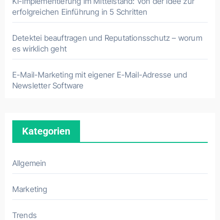
KI-Implementierung im Mittelstand: Von der Idee zur
erfolgreichen Einführung in 5 Schritten
Detektei beauftragen und Reputationsschutz – worum
es wirklich geht
E-Mail-Marketing mit eigener E-Mail-Adresse und
Newsletter Software
Kategorien
Allgemein
Marketing
Trends