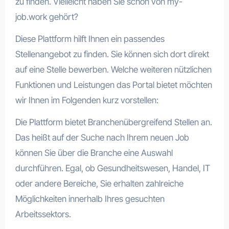
zu finden. Vielleicht haben Sie schon von my-
job.work gehört?
Diese Plattform hilft Ihnen ein passendes
Stellenangebot zu finden. Sie können sich dort direkt
auf eine Stelle bewerben. Welche weiteren nützlichen
Funktionen und Leistungen das Portal bietet möchten
wir Ihnen im Folgenden kurz vorstellen:
Die Plattform bietet Branchenübergreifend Stellen an.
Das heißt auf der Suche nach Ihrem neuen Job
können Sie über die Branche eine Auswahl
durchführen. Egal, ob Gesundheitswesen, Handel, IT
oder andere Bereiche, Sie erhalten zahlreiche
Möglichkeiten innerhalb Ihres gesuchten
Arbeitssektors.