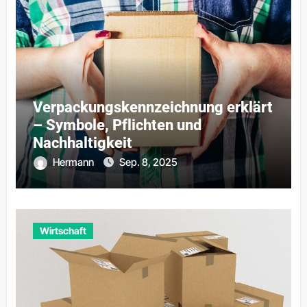
Verpackungskennzeichnung erklärt
– Symbole, Pflichten und
Nachhaltigkeit
Hermann
Sep. 8, 2025
Wirtschaft