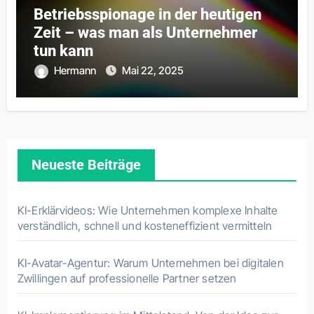
Betriebsspionage in der heutigen
Zeit – was man als Unternehmer
tun kann
Hermann
Mai 22, 2025
Neueste Beiträge
KI-Erklärvideos: Wie Unternehmen komplexe Inhalte
verständlich, schnell und kosteneffizient vermitteln
KI-Avatar-Agentur: Warum Unternehmen bei digitalen
Zwillingen auf professionelle Partner setzen