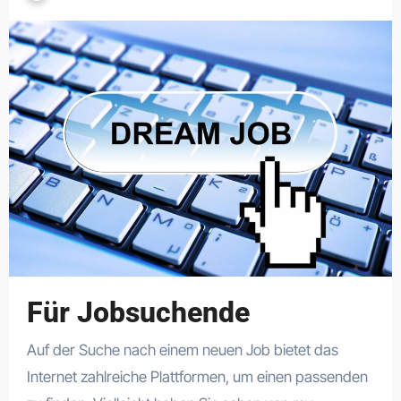
Für Jobsuchende
Auf der Suche nach einem neuen Job bietet das
Internet zahlreiche Plattformen, um einen passenden