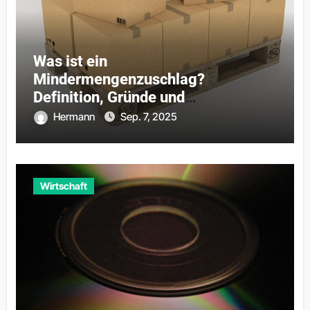
Was ist ein
Mindermengenzuschlag?
Definition, Gründe und
Praxisbeispiele
Hermann
Sep. 7, 2025
Wirtschaft