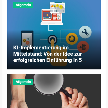
Allgemein
KI-Implementierung im
Mittelstand: Von der Idee zur
erfolgreichen Einführung in 5
Schritten
Allgemein