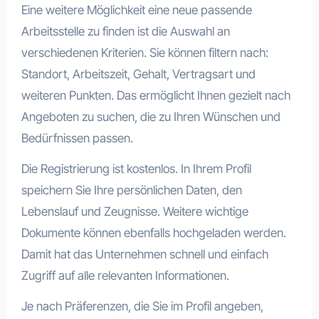
Eine weitere Möglichkeit eine neue passende
Arbeitsstelle zu finden ist die Auswahl an
verschiedenen Kriterien. Sie können filtern nach:
Standort, Arbeitszeit, Gehalt, Vertragsart und
weiteren Punkten. Das ermöglicht Ihnen gezielt nach
Angeboten zu suchen, die zu Ihren Wünschen und
Bedürfnissen passen.
Die Registrierung ist kostenlos. In Ihrem Profil
speichern Sie Ihre persönlichen Daten, den
Lebenslauf und Zeugnisse. Weitere wichtige
Dokumente können ebenfalls hochgeladen werden.
Damit hat das Unternehmen schnell und einfach
Zugriff auf alle relevanten Informationen.
Je nach Präferenzen, die Sie im Profil angeben,