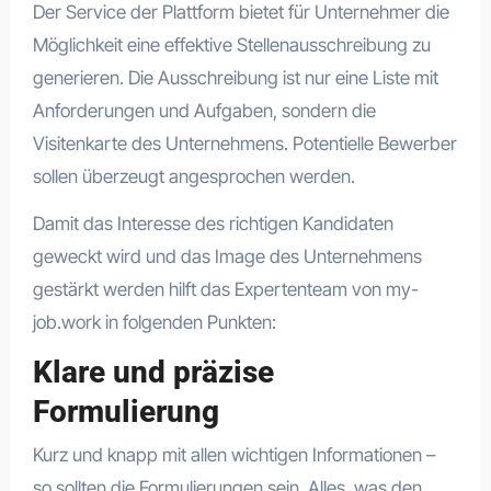
Der Service der Plattform bietet für Unternehmer die
Möglichkeit eine effektive Stellenausschreibung zu
generieren. Die Ausschreibung ist nur eine Liste mit
Anforderungen und Aufgaben, sondern die
Visitenkarte des Unternehmens. Potentielle Bewerber
sollen überzeugt angesprochen werden.
Damit das Interesse des richtigen Kandidaten
geweckt wird und das Image des Unternehmens
gestärkt werden hilft das Expertenteam von my-
job.work in folgenden Punkten:
Klare und präzise
Formulierung
Kurz und knapp mit allen wichtigen Informationen –
so sollten die Formulierungen sein. Alles, was den