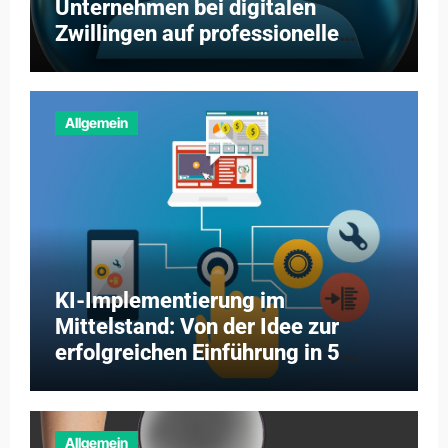
Unternehmen bei digitalen
Zwillingen auf professionelle
Partner setzen
Allgemein
KI-Implementierung im
Mittelstand: Von der Idee zur
erfolgreichen Einführung in 5
Schritten
Allgemein