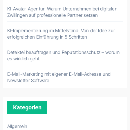
KI-Avatar-Agentur: Warum Unternehmen bei digitalen
Zwillingen auf professionelle Partner setzen
KI-Implementierung im Mittelstand: Von der Idee zur
erfolgreichen Einführung in 5 Schritten
Detektei beauftragen und Reputationsschutz – worum
es wirklich geht
E-Mail-Marketing mit eigener E-Mail-Adresse und
Newsletter Software
Kategorien
Allgemein