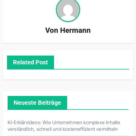
Von
Hermann
Related Post
Neueste Beiträge
KI-Erklärvideos: Wie Unternehmen komplexe Inhalte
verständlich, schnell und kosteneffizient vermitteln