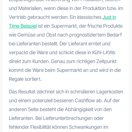
und Materialien, wenn diese in der Produktion bzw. im
Vertrieb gebraucht werden. Ein klassisches
Just in
Time Beispiel
ist ein Supermarkt, der frische Produkte
wie Gemüse und Obst nach prognostiziertem Bedarf
bei Lieferanten bestellt. Der Lieferant erntet und
verpackt die Ware und schickt diese in Kühl-LKWs
direkt zum Kunden. Genau zum richtigen Zeitpunkt
kommt die Ware beim Supermarkt an und wird in die
Regale sortiert.
Das Resultat zeichnet sich in schmäleren Lagerkosten
und einem potenziell besseren Cashflow ab. Auf der
anderen Seite besteht die Abhängigkeit von den
Lieferanten. Bei Lieferunterbrechungen oder
fehlender Flexibilität können Schwankungen im