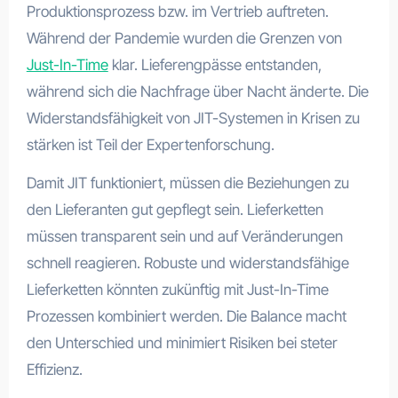
Produktionsprozess bzw. im Vertrieb auftreten.
Während der Pandemie wurden die Grenzen von
Just-In-Time
klar. Lieferengpässe entstanden,
während sich die Nachfrage über Nacht änderte. Die
Widerstandsfähigkeit von JIT-Systemen in Krisen zu
stärken ist Teil der Expertenforschung.
Damit JIT funktioniert, müssen die Beziehungen zu
den Lieferanten gut gepflegt sein. Lieferketten
müssen transparent sein und auf Veränderungen
schnell reagieren. Robuste und widerstandsfähige
Lieferketten könnten zukünftig mit Just-In-Time
Prozessen kombiniert werden. Die Balance macht
den Unterschied und minimiert Risiken bei steter
Effizienz.