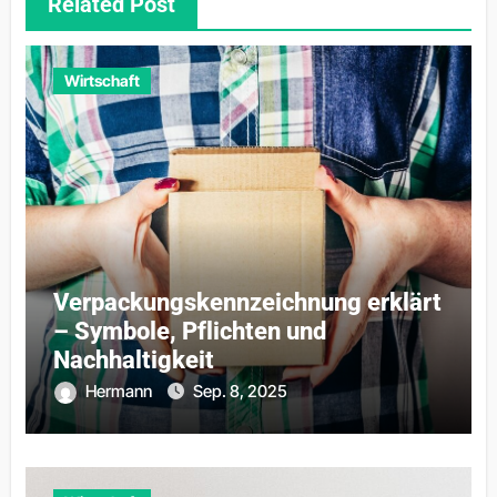
Related Post
Wirtschaft
Verpackungskennzeichnung erklärt
– Symbole, Pflichten und
Nachhaltigkeit
Hermann
Sep. 8, 2025