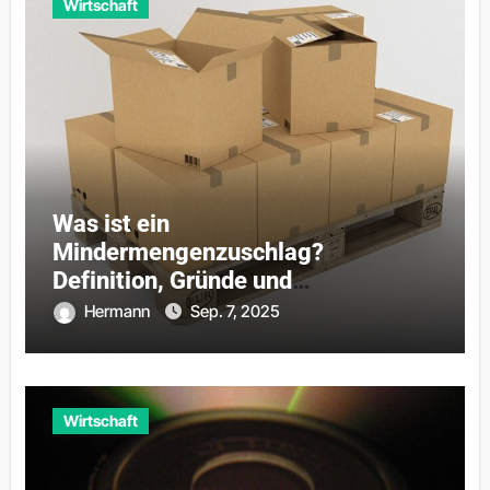
Wirtschaft
Was ist ein
Mindermengenzuschlag?
Definition, Gründe und
Praxisbeispiele
Hermann
Sep. 7, 2025
Wirtschaft