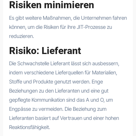
Risiken minimieren
Es gibt weitere Maßnahmen, die Unternehmen fahren
können, um die Risiken für ihre JIT-Prozesse zu
reduzieren.
Risiko: Lieferant
Die Schwachstelle Lieferant lässt sich ausbessern,
indem verschiedene Lieferquellen für Materialien,
Stoffe und Produkte genutzt werden. Enge
Beziehungen zu den Lieferanten und eine gut
gepflegte Kommunikation sind das A und O, um
Engpässe zu vermeiden. Die Beziehung zum
Lieferanten basiert auf Vertrauen und einer hohen
Reaktionsfähigkeit.