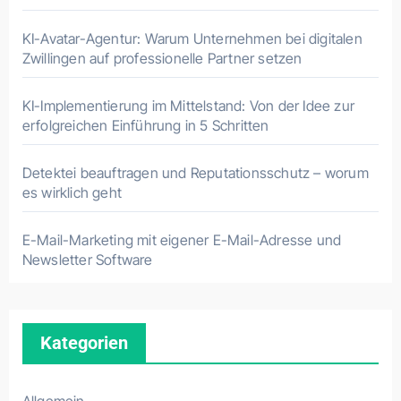
KI-Avatar-Agentur: Warum Unternehmen bei digitalen
Zwillingen auf professionelle Partner setzen
KI-Implementierung im Mittelstand: Von der Idee zur
erfolgreichen Einführung in 5 Schritten
Detektei beauftragen und Reputationsschutz – worum
es wirklich geht
E-Mail-Marketing mit eigener E-Mail-Adresse und
Newsletter Software
Kategorien
Allgemein