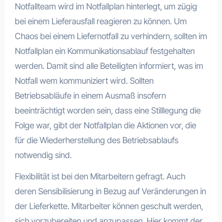
Notfallteam wird im Notfallplan hinterlegt, um zügig
bei einem Lieferausfall reagieren zu können. Um
Chaos bei einem Liefernotfall zu verhindern, sollten im
Notfallplan ein Kommunikationsablauf festgehalten
werden. Damit sind alle Beteiligten informiert, was im
Notfall wem kommuniziert wird. Sollten
Betriebsabläufe in einem Ausmaß insofern
beeinträchtigt worden sein, dass eine Stilllegung die
Folge war, gibt der Notfallplan die Aktionen vor, die
für die Wiederherstellung des Betriebsablaufs
notwendig sind.
Flexibilität ist bei den Mitarbeitern gefragt. Auch
deren Sensibilisierung in Bezug auf Veränderungen in
der Lieferkette. Mitarbeiter können geschult werden,
sich vorzubereiten und anzupassen. Hier kommt der