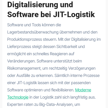
Digitalisierung und
Software bei JIT-Logistik
Software und Tools können die
Lagerbestandsüberwachung übernehmen und den
Produktionsprozess steuern. Mit der Digitalisierung im
Lieferprozess steigt dessen Sichtbarkeit und
ermöglicht ein schnelles Reagieren auf
Veränderungen. Software unterstützt beim
Risikomanagement, um rechtzeitig Verzögerungen
oder Ausfälle zu erkennen. Sämtlich interne Prozesse
einer JIT-Logistik lassen sich mit der passenden
Software optimieren und flexibilisieren.
Moderne
Technologie
in der Logistik zahl sich langfristig aus.
Experten raten zu Big-Data-Analysen, um