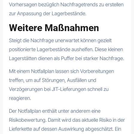
Vorhersagen bezüglich Nachfragetrends zu erstellen
zur Anpassung der Lagerbestände.
Weitere Maßnahmen
Steigt die Nachfrage unerwartet können gezielt
positionierte Lagerbestände aushelfen. Diese kleinen
Lagerstätten dienen als Puffer bei starker Nachfrage.
Mit einem Notfallplan lassen sich Vorbereitungen
treffen, um auf Störungen, Ausfällen und
Verzögerungen bei JIT-Lieferungen schnell zu
reagieren.
Der Notfallplan enthält unter anderem eine
Risikobewertung. Damit wird das aktuelle Risiko in der
Lieferkette auf dessen Auswirkung abgeschätzt. Ein