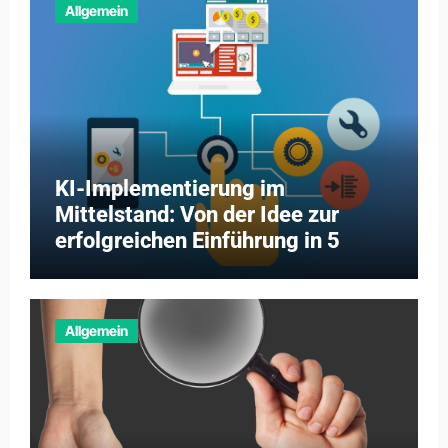
Allgemein
KI-Implementierung im
Mittelstand: Von der Idee zur
erfolgreichen Einführung in 5
Schritten
Allgemein