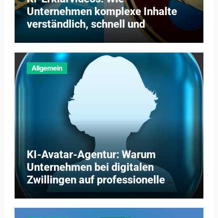
Unternehmen komplexe Inhalte
verständlich, schnell und
kosteneffizient vermitteln
Allgemein
KI-Avatar-Agentur: Warum
Unternehmen bei digitalen
Zwillingen auf professionelle
Partner setzen