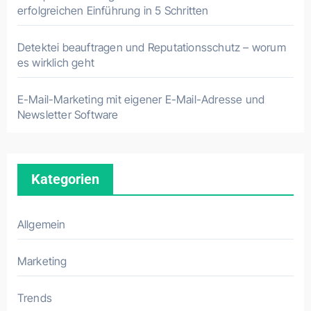
erfolgreichen Einführung in 5 Schritten
Detektei beauftragen und Reputationsschutz – worum
es wirklich geht
E-Mail-Marketing mit eigener E-Mail-Adresse und
Newsletter Software
Kategorien
Allgemein
Marketing
Trends