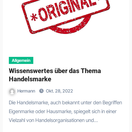
Allgemein
Wissenswertes über das Thema
Handelsmarke
Hermann
Okt. 28, 2022
Die Handelsmarke, auch bekannt unter den Begriffen
Eigenmarke oder Hausmarke, spiegelt sich in einer
Vielzahl von Handelsorganisationen und…