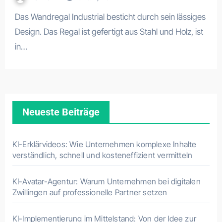
Das Wandregal Industrial besticht durch sein lässiges
Design. Das Regal ist gefertigt aus Stahl und Holz, ist
in…
Neueste Beiträge
KI-Erklärvideos: Wie Unternehmen komplexe Inhalte
verständlich, schnell und kosteneffizient vermitteln
KI-Avatar-Agentur: Warum Unternehmen bei digitalen
Zwillingen auf professionelle Partner setzen
KI-Implementierung im Mittelstand: Von der Idee zur