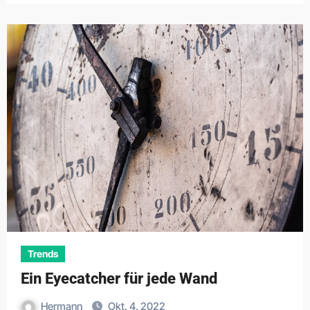
Trends
Ein Eyecatcher für jede Wand
Hermann
Okt. 4, 2022