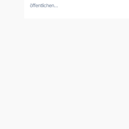
öffentlichen…