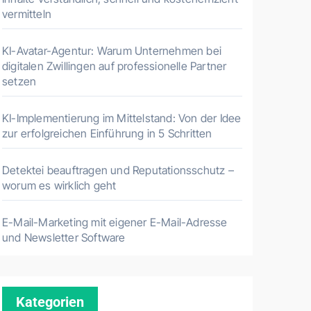
vermitteln
KI-Avatar-Agentur: Warum Unternehmen bei
digitalen Zwillingen auf professionelle Partner
setzen
KI-Implementierung im Mittelstand: Von der Idee
zur erfolgreichen Einführung in 5 Schritten
Detektei beauftragen und Reputationsschutz –
worum es wirklich geht
E-Mail-Marketing mit eigener E-Mail-Adresse
und Newsletter Software
Kategorien