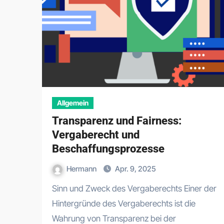
Allgemein
Transparenz und Fairness:
Vergaberecht und
Beschaffungsprozesse
Hermann
Apr. 9, 2025
Sinn und Zweck des Vergaberechts Einer der
Hintergründe des Vergaberechts ist die
Wahrung von Transparenz bei der