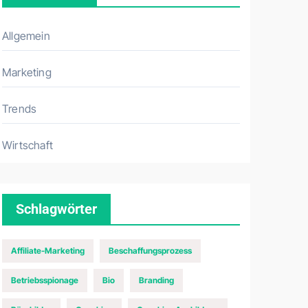
Allgemein
Marketing
Trends
Wirtschaft
Schlagwörter
Affiliate-Marketing
Beschaffungsprozess
Betriebsspionage
Bio
Branding