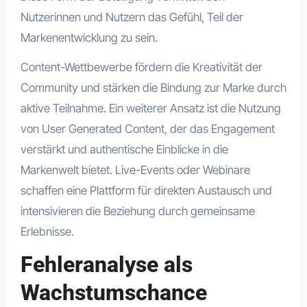
Nutzerinnen und Nutzern das Gefühl, Teil der
Markenentwicklung zu sein.
Content-Wettbewerbe fördern die Kreativität der
Community und stärken die Bindung zur Marke durch
aktive Teilnahme. Ein weiterer Ansatz ist die Nutzung
von User Generated Content, der das Engagement
verstärkt und authentische Einblicke in die
Markenwelt bietet. Live-Events oder Webinare
schaffen eine Plattform für direkten Austausch und
intensivieren die Beziehung durch gemeinsame
Erlebnisse.
Fehleranalyse als
Wachstumschance