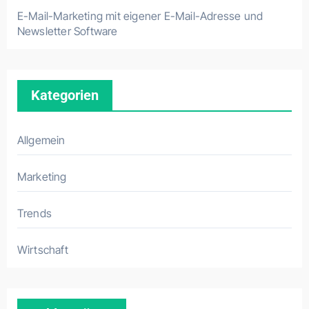
E-Mail-Marketing mit eigener E-Mail-Adresse und
Newsletter Software
Kategorien
Allgemein
Marketing
Trends
Wirtschaft