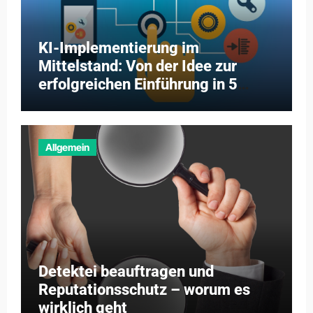
KI-Implementierung im
Mittelstand: Von der Idee zur
erfolgreichen Einführung in 5
Schritten
Allgemein
Detektei beauftragen und
Reputationsschutz – worum es
wirklich geht