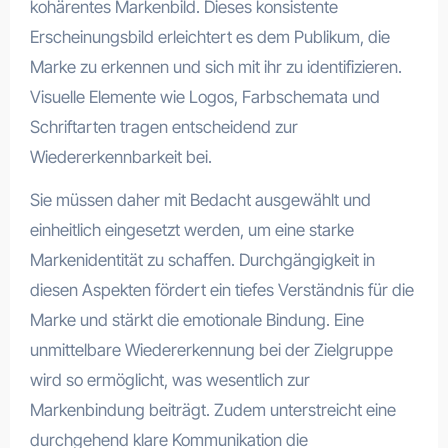
kohärentes Markenbild. Dieses konsistente
Erscheinungsbild erleichtert es dem Publikum, die
Marke zu erkennen und sich mit ihr zu identifizieren.
Visuelle Elemente wie Logos, Farbschemata und
Schriftarten tragen entscheidend zur
Wiedererkennbarkeit bei.
Sie müssen daher mit Bedacht ausgewählt und
einheitlich eingesetzt werden, um eine starke
Markenidentität zu schaffen. Durchgängigkeit in
diesen Aspekten fördert ein tiefes Verständnis für die
Marke und stärkt die emotionale Bindung. Eine
unmittelbare Wiedererkennung bei der Zielgruppe
wird so ermöglicht, was wesentlich zur
Markenbindung beiträgt. Zudem unterstreicht eine
durchgehend klare Kommunikation die