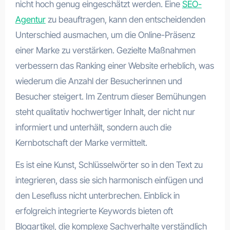
nicht hoch genug eingeschätzt werden. Eine
SEO-
Agentur
zu beauftragen, kann den entscheidenden
Unterschied ausmachen, um die Online-Präsenz
einer Marke zu verstärken. Gezielte Maßnahmen
verbessern das Ranking einer Website erheblich, was
wiederum die Anzahl der Besucherinnen und
Besucher steigert. Im Zentrum dieser Bemühungen
steht qualitativ hochwertiger Inhalt, der nicht nur
informiert und unterhält, sondern auch die
Kernbotschaft der Marke vermittelt.
Es ist eine Kunst, Schlüsselwörter so in den Text zu
integrieren, dass sie sich harmonisch einfügen und
den Lesefluss nicht unterbrechen. Einblick in
erfolgreich integrierte Keywords bieten oft
Blogartikel, die komplexe Sachverhalte verständlich