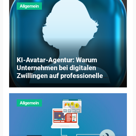
Allgemein
KI-Avatar-Agentur: Warum
Unternehmen bei digitalen
Zwillingen auf professionelle
Partner setzen
Allgemein