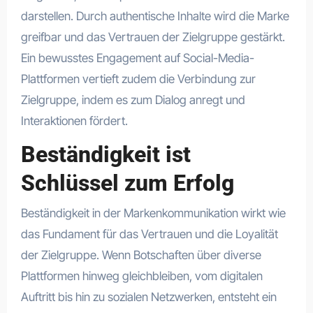
darstellen. Durch authentische Inhalte wird die Marke
greifbar und das Vertrauen der Zielgruppe gestärkt.
Ein bewusstes Engagement auf Social-Media-
Plattformen vertieft zudem die Verbindung zur
Zielgruppe, indem es zum Dialog anregt und
Interaktionen fördert.
Beständigkeit ist
Schlüssel zum Erfolg
Beständigkeit in der Markenkommunikation wirkt wie
das Fundament für das Vertrauen und die Loyalität
der Zielgruppe. Wenn Botschaften über diverse
Plattformen hinweg gleichbleiben, vom digitalen
Auftritt bis hin zu sozialen Netzwerken, entsteht ein