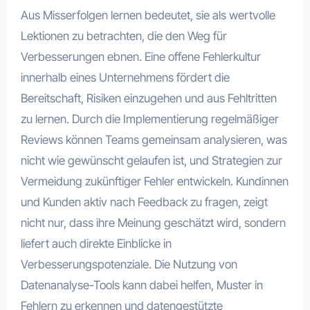
Aus Misserfolgen lernen bedeutet, sie als wertvolle
Lektionen zu betrachten, die den Weg für
Verbesserungen ebnen. Eine offene Fehlerkultur
innerhalb eines Unternehmens fördert die
Bereitschaft, Risiken einzugehen und aus Fehltritten
zu lernen. Durch die Implementierung regelmäßiger
Reviews können Teams gemeinsam analysieren, was
nicht wie gewünscht gelaufen ist, und Strategien zur
Vermeidung zukünftiger Fehler entwickeln. Kundinnen
und Kunden aktiv nach Feedback zu fragen, zeigt
nicht nur, dass ihre Meinung geschätzt wird, sondern
liefert auch direkte Einblicke in
Verbesserungspotenziale. Die Nutzung von
Datenanalyse-Tools kann dabei helfen, Muster in
Fehlern zu erkennen und datengestützte