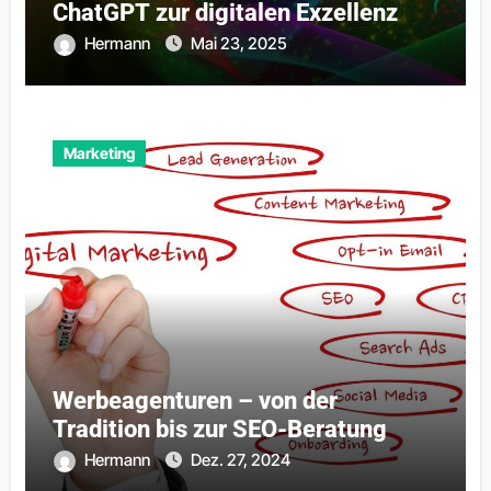
ChatGPT zur digitalen Exzellenz
Hermann
Mai 23, 2025
Marketing
Werbeagenturen – von der
Tradition bis zur SEO-Beratung
Hermann
Dez. 27, 2024