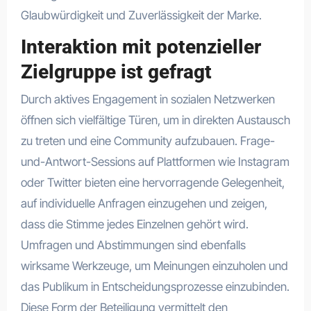
Glaubwürdigkeit und Zuverlässigkeit der Marke.
Interaktion mit potenzieller
Zielgruppe ist gefragt
Durch aktives Engagement in sozialen Netzwerken
öffnen sich vielfältige Türen, um in direkten Austausch
zu treten und eine Community aufzubauen. Frage-
und-Antwort-Sessions auf Plattformen wie Instagram
oder Twitter bieten eine hervorragende Gelegenheit,
auf individuelle Anfragen einzugehen und zeigen,
dass die Stimme jedes Einzelnen gehört wird.
Umfragen und Abstimmungen sind ebenfalls
wirksame Werkzeuge, um Meinungen einzuholen und
das Publikum in Entscheidungsprozesse einzubinden.
Diese Form der Beteiligung vermittelt den