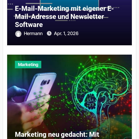
E-Mail-Marketing mit eigener E-
Mail-Adresse und Newsletter
Software
Hermann
Apr. 1, 2026
Marketing
Marketing neu gedacht: Mit