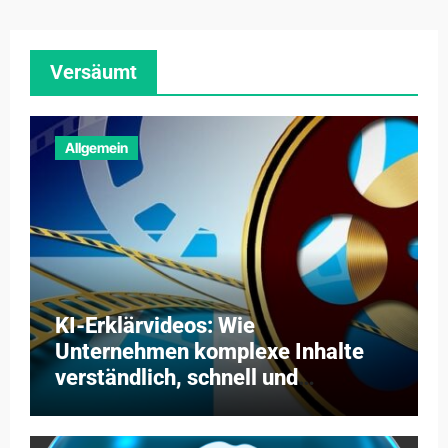
Versäumt
Allgemein
KI-Erklärvideos: Wie
Unternehmen komplexe Inhalte
verständlich, schnell und
kosteneffizient vermitteln