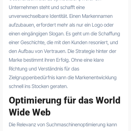
Unternehmen steht und schafft eine
unverwechselbare Identität. Einen Markennamen
aufzubauen, erfordert mehr als nur ein Logo oder
einen eingängigen Slogan. Es geht um die Schaffung
einer Geschichte, die mit den Kunden resoniert, und
den Aufbau von Vertrauen. Die Strategie hinter der
Marke bestimmt ihren Erfolg. Ohne eine klare
Richtung und Verständnis für das
Zielgruppenbedürfnis kann die Markenentwicklung
schnell ins Stocken geraten.
Optimierung für das World
Wide Web
Die Relevanz von Suchmaschinenoptimierung kann