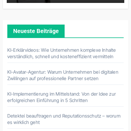
Neueste Beiträge
KI-Erklärvideos: Wie Unternehmen komplexe Inhalte
verständlich, schnell und kosteneffizient vermitteln
KI-Avatar-Agentur: Warum Unternehmen bei digitalen
Zwillingen auf professionelle Partner setzen
KI-Implementierung im Mittelstand: Von der Idee zur
erfolgreichen Einführung in 5 Schritten
Detektei beauftragen und Reputationsschutz – worum
es wirklich geht