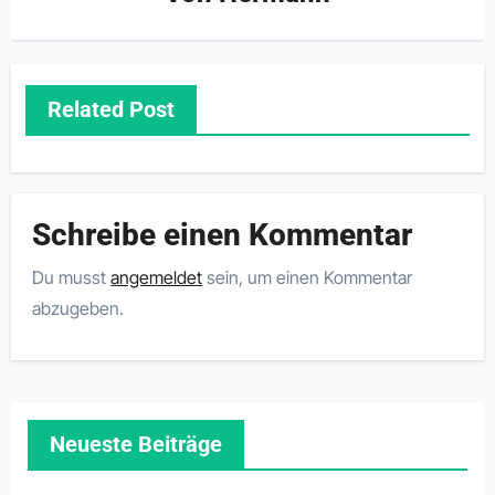
Related Post
Schreibe einen Kommentar
Du musst
angemeldet
sein, um einen Kommentar
abzugeben.
Neueste Beiträge