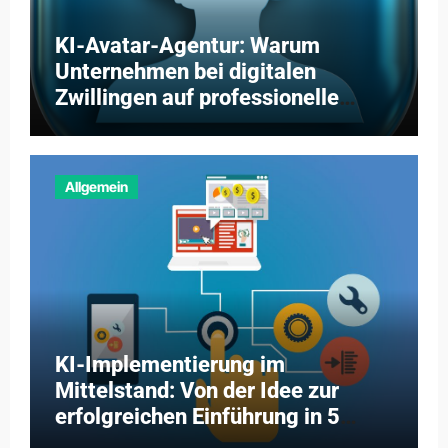
KI-Avatar-Agentur: Warum
Unternehmen bei digitalen
Zwillingen auf professionelle
Partner setzen
Allgemein
KI-Implementierung im
Mittelstand: Von der Idee zur
erfolgreichen Einführung in 5
Schritten