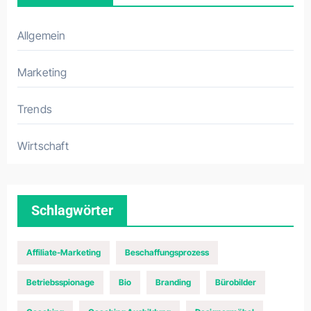
Allgemein
Marketing
Trends
Wirtschaft
Schlagwörter
Affiliate-Marketing
Beschaffungsprozess
Betriebsspionage
Bio
Branding
Bürobilder