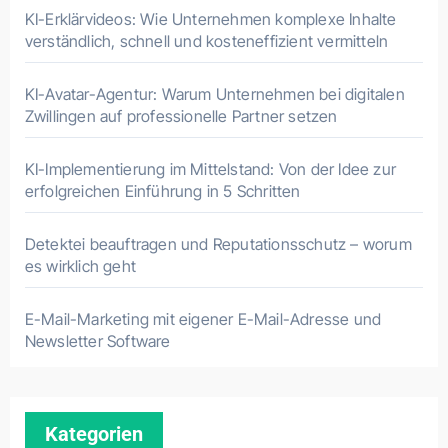
KI-Erklärvideos: Wie Unternehmen komplexe Inhalte
verständlich, schnell und kosteneffizient vermitteln
KI-Avatar-Agentur: Warum Unternehmen bei digitalen
Zwillingen auf professionelle Partner setzen
KI-Implementierung im Mittelstand: Von der Idee zur
erfolgreichen Einführung in 5 Schritten
Detektei beauftragen und Reputationsschutz – worum
es wirklich geht
E-Mail-Marketing mit eigener E-Mail-Adresse und
Newsletter Software
Kategorien