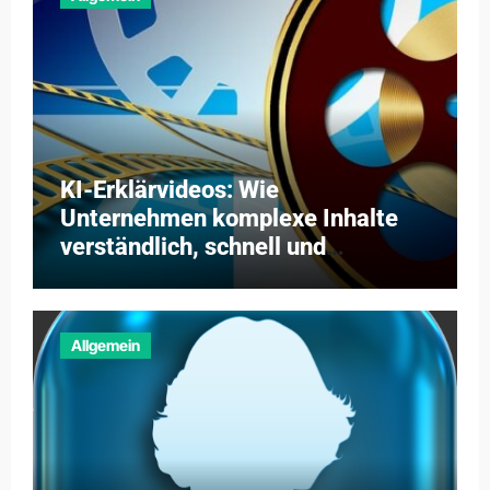
KI-Erklärvideos: Wie
Unternehmen komplexe Inhalte
verständlich, schnell und
kosteneffizient vermitteln
Allgemein