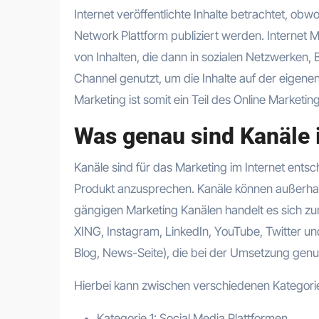
Internet veröffentlichte Inhalte betrachtet, ob
Network Plattform publiziert werden. Internet Ma
von Inhalten, die dann in sozialen Netzwerken, 
Channel genutzt, um die Inhalte auf der eigenen
Marketing ist somit ein Teil des Online Marketin
Was genau sind Kanäle 
Kanäle sind für das Marketing im Internet ents
Produkt anzusprechen. Kanäle können außerhalb
gängigen Marketing Kanälen handelt es sich zu
XING, Instagram, LinkedIn, YouTube, Twitter u
Blog, News-Seite), die bei der Umsetzung genu
Hierbei kann zwischen verschiedenen Kategori
Kategorie 1: Social Media Plattformen