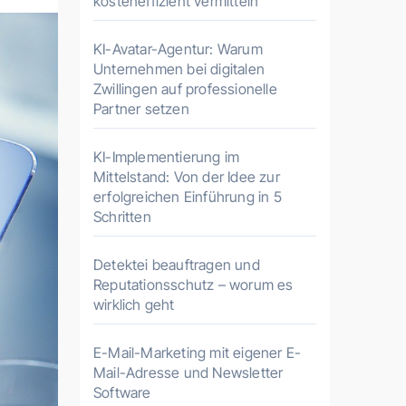
kosteneffizient vermitteln
KI-Avatar-Agentur: Warum
Unternehmen bei digitalen
Zwillingen auf professionelle
Partner setzen
KI-Implementierung im
Mittelstand: Von der Idee zur
erfolgreichen Einführung in 5
Schritten
Detektei beauftragen und
Reputationsschutz – worum es
wirklich geht
E-Mail-Marketing mit eigener E-
Mail-Adresse und Newsletter
Software