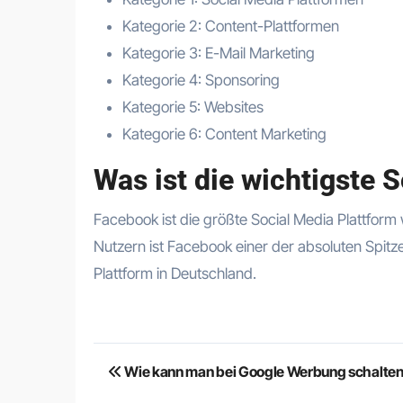
Kategorie 2: Content-Plattformen
Kategorie 3: E-Mail Marketing
Kategorie 4: Sponsoring
Kategorie 5: Websites
Kategorie 6: Content Marketing
Was ist die wichtigste 
Facebook ist die größte Social Media Plattform w
Nutzern ist Facebook einer der absoluten Spitze
Plattform in Deutschland.
Beitragsnavigation
Wie kann man bei Google Werbung schalte