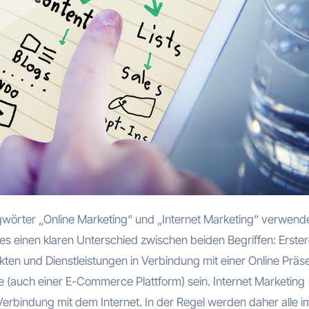
es einen klaren Unterschied zwischen beiden Begriffen: Erstere
ten und Dienstleistungen in Verbindung mit einer Online Präs
e (auch einer E-Commerce Plattform) sein. Internet Marketing
Verbindung mit dem Internet. In der Regel werden daher alle i