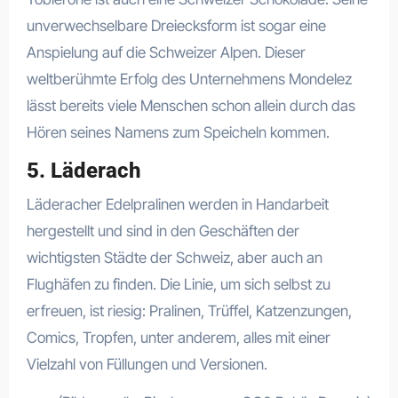
unverwechselbare Dreiecksform ist sogar eine
Anspielung auf die Schweizer Alpen. Dieser
weltberühmte Erfolg des Unternehmens Mondelez
lässt bereits viele Menschen schon allein durch das
Hören seines Namens zum Speicheln kommen.
5. Läderach
Läderacher Edelpralinen werden in Handarbeit
hergestellt und sind in den Geschäften der
wichtigsten Städte der Schweiz, aber auch an
Flughäfen zu finden. Die Linie, um sich selbst zu
erfreuen, ist riesig: Pralinen, Trüffel, Katzenzungen,
Comics, Tropfen, unter anderem, alles mit einer
Vielzahl von Füllungen und Versionen.