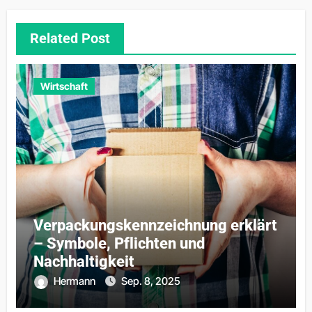
Related Post
Wirtschaft
Verpackungskennzeichnung erklärt
– Symbole, Pflichten und
Nachhaltigkeit
Hermann
Sep. 8, 2025