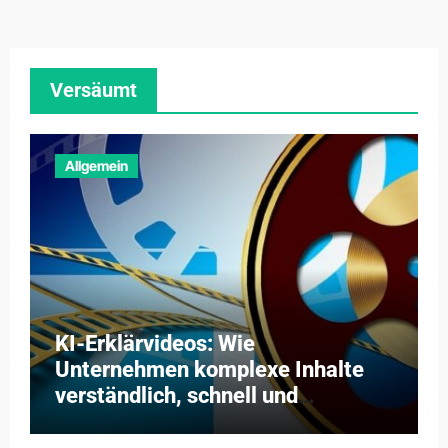
Versäumt
Allgemein
KI-Erklärvideos: Wie
Unternehmen komplexe Inhalte
verständlich, schnell und
kosteneffizient vermitteln