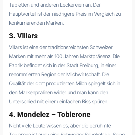
Tabletten und anderen Leckereien an. Der
Hauptvorteil ist der niedrigere Preis im Vergleich zu
konkurrierenden Marken.
3. Villars
Villars ist eine der traditionsreichsten Schweizer
Marken mit mehr als 100 Jahren Marktpräsenz. Die
Fabrik befindet sich in der Stadt Freiburg, in einer
renommierten Region der Milchwirtschaft. Die
Qualität der dort produzierten Milch spiegelt sich in
den Markenpralinen wider und man kann den
Unterschied mit einem einfachen Biss spüren.
4. Mondelez – Toblerone
Nicht viele Leute wissen es, aber die berühmte
Toblerone ist auch eine Schweizer Schokolade. Seine