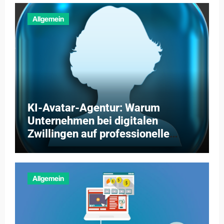
Allgemein
KI-Avatar-Agentur: Warum
Unternehmen bei digitalen
Zwillingen auf professionelle
Partner setzen
Allgemein