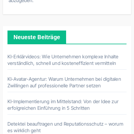
abzugeben.
Neueste Beiträge
KI-Erklärvideos: Wie Unternehmen komplexe Inhalte
verständlich, schnell und kosteneffizient vermitteln
KI-Avatar-Agentur: Warum Unternehmen bei digitalen
Zwillingen auf professionelle Partner setzen
KI-Implementierung im Mittelstand: Von der Idee zur
erfolgreichen Einführung in 5 Schritten
Detektei beauftragen und Reputationsschutz – worum
es wirklich geht