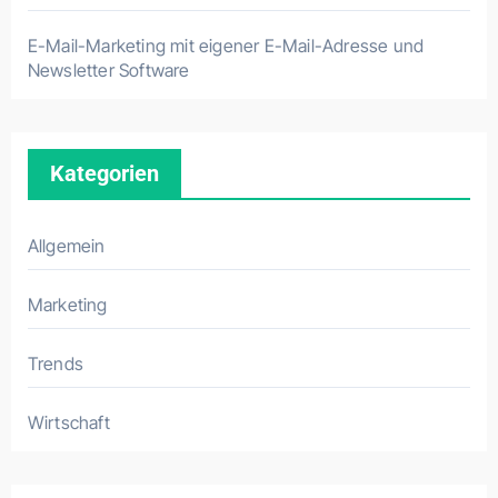
E-Mail-Marketing mit eigener E-Mail-Adresse und
Newsletter Software
Kategorien
Allgemein
Marketing
Trends
Wirtschaft