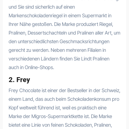
und Sie sind sicherlich auf einen
Markenschokoladenriegel in einem Supermarkt in
Ihrer Nähe gestoßen. Die Marke produziert Riegel,
Pralinen, Dessertschachteln und Pralinen aller Art, um
den unterschiedlichsten Geschmacksrichtungen
gerecht zu werden. Neben mehreren Filialen in
verschiedenen Ländern finden Sie Lindt Pralinen
auch in Online-Shops.
2. Frey
Frey Chocolate ist einer der Bestseller in der Schweiz,
einem Land, das auch beim Schokoladenkonsum pro
Kopf weltweit führend ist, weil es praktisch eine
Marke der Migros-Supermarktkette ist. Die Marke
bietet eine Linie von feinen Schokoladen, Pralinen,