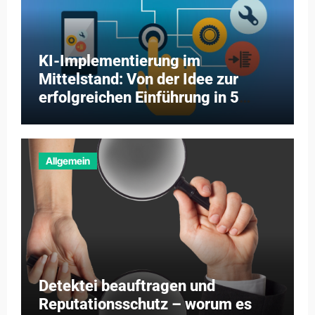
KI-Implementierung im
Mittelstand: Von der Idee zur
erfolgreichen Einführung in 5
Schritten
Allgemein
Detektei beauftragen und
Reputationsschutz – worum es