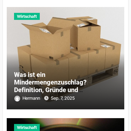
Wirtschaft
Was ist ein
Mindermengenzuschlag?
Definition, Gründe und
Praxisbeispiele
Hermann
Sep. 7, 2025
Wirtschaft