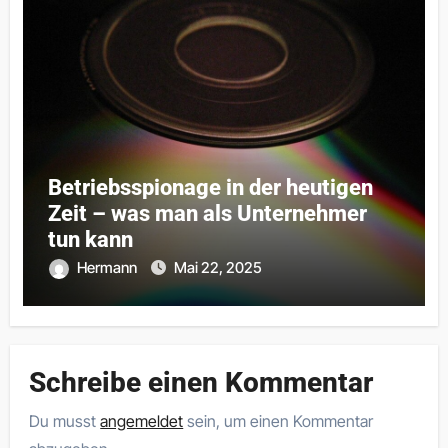
Betriebsspionage in der heutigen
Zeit – was man als Unternehmer
tun kann
Hermann
Mai 22, 2025
Schreibe einen Kommentar
Du musst
angemeldet
sein, um einen Kommentar