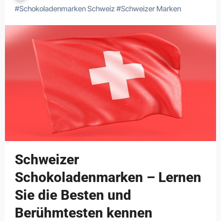
#
Schokoladenmarken Schweiz
#
Schweizer Marken
Schweizer
Schokoladenmarken – Lernen
Sie die Besten und
Berühmtesten kennen