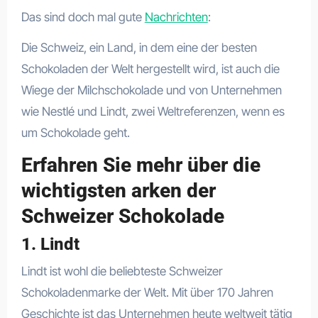
Das sind doch mal gute
Nachrichten
:
Die Schweiz, ein Land, in dem eine der besten
Schokoladen der Welt hergestellt wird, ist auch die
Wiege der Milchschokolade und von Unternehmen
wie Nestlé und Lindt, zwei Weltreferenzen, wenn es
um Schokolade geht.
Erfahren Sie mehr über die
wichtigsten arken der
Schweizer Schokolade
1. Lindt
Lindt ist wohl die beliebteste Schweizer
Schokoladenmarke der Welt. Mit über 170 Jahren
Geschichte ist das Unternehmen heute weltweit tätig