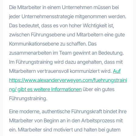
Die Mitarbeiter in einem Unternehmen müssen bei
jeder Unternehmensstrategie mitgenommen werden.
Das bedeutet, dass es von hoher Wichtigkeit ist,
zwischen Führungsebene und Mitarbeitern eine gute
Kommunikationsebene zu schaffen. Das
zusammenarbeiten im Team gewinnt an Bedeutung.
Im Führungstraining wird dazu angehalten, dass mit
Mitarbeitern vertrauensvoll kommuniziert wird.
Auf
https://www.alexanderverweyen.com/fuehrungstraini
ng/ gibt es weitere Informationen
über ein gutes
Führungstraining.
Eine moderne, authentische Führungskraft bindet ihre
Mitarbeiter von Beginn an in den Arbeitsprozess mit
ein. Mitarbeiter sind motiviert und halten bei gutem