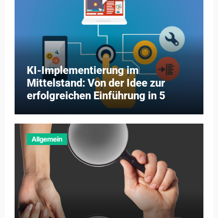
KI-Implementierung im
Mittelstand: Von der Idee zur
erfolgreichen Einführung in 5
Schritten
Allgemein