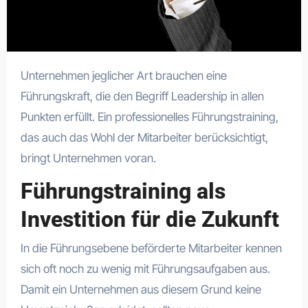
Unternehmen jeglicher Art brauchen eine
Führungskraft, die den Begriff Leadership in allen
Punkten erfüllt. Ein professionelles Führungstraining,
das auch das Wohl der Mitarbeiter berücksichtigt,
bringt Unternehmen voran.
Führungstraining als
Investition für die Zukunft
In die Führungsebene beförderte Mitarbeiter kennen
sich oft noch zu wenig mit Führungsaufgaben aus.
Damit ein Unternehmen aus diesem Grund keine