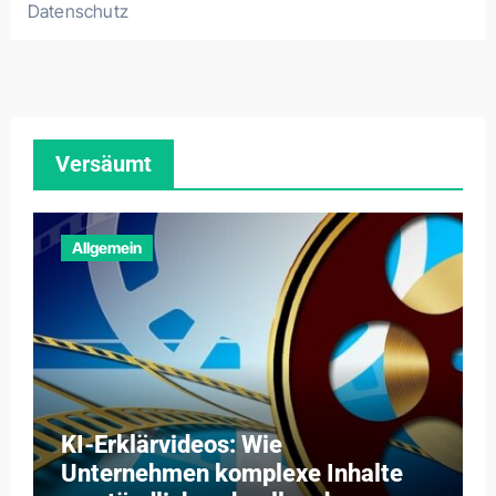
Datenschutz
Versäumt
Allgemein
KI-Erklärvideos: Wie
Unternehmen komplexe Inhalte