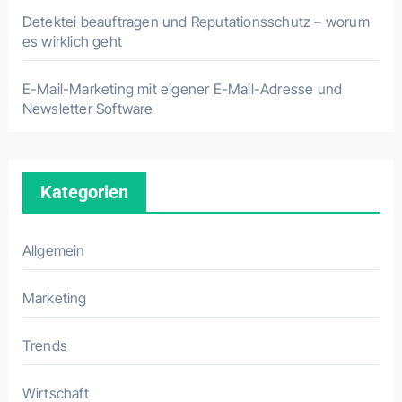
Detektei beauftragen und Reputationsschutz – worum
es wirklich geht
E-Mail-Marketing mit eigener E-Mail-Adresse und
Newsletter Software
Kategorien
Allgemein
Marketing
Trends
Wirtschaft