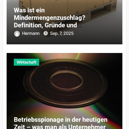
Was ist ein
Mindermengenzuschlag?
Definition, Gründe und
Praxisbeispiele
Hermann
Sep. 7, 2025
Wirtschaft
Betriebsspionage in der heutigen
Zeit – was man als Unternehmer