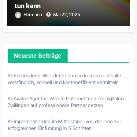
tun kann
Hermann
Mai 22, 2025
Neueste Beiträge
KI-Erklärvideos: Wie Unternehmen komplexe Inhalte
verständlich, schnell und kosteneffizient vermitteln
KI-Avatar-Agentur: Warum Unternehmen bei digitalen
Zwillingen auf professionelle Partner setzen
KI-Implementierung im Mittelstand: Von der Idee zur
erfolgreichen Einführung in 5 Schritten