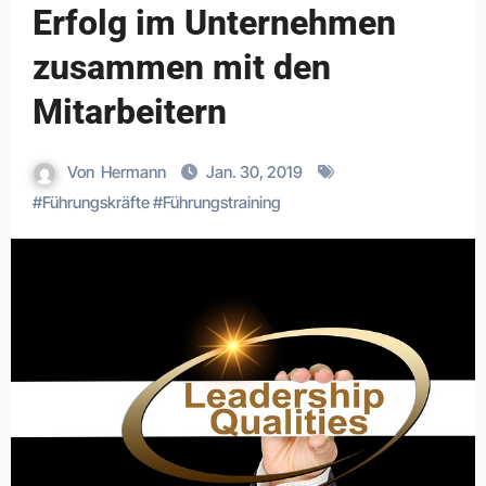
Erfolg im Unternehmen
zusammen mit den
Mitarbeitern
Von
Hermann
Jan. 30, 2019
#
Führungskräfte
#
Führungstraining