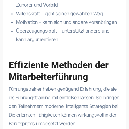
Zuhörer und Vorbild
Willenskraft – geht seinen gewählten Weg
Motivation – kann sich und andere voranbringen
Überzeugungskraft – unterstützt andere und
kann argumentieren
Effiziente Methoden der
Mitarbeiterführung
Führungstrainer haben genügend Erfahrung, die sie
ins Führungstraining mit einfließen lassen. Sie bringen
den Teilnehmern moderne, intelligente Strategien bei.
Die erlernten Fähigkeiten können wirkungsvoll in der
Berufspraxis umgesetzt werden.