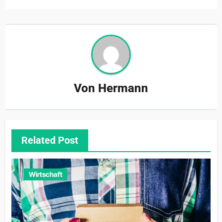
Von
Hermann
Related Post
Wirtschaft