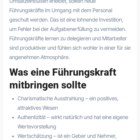
Umsatzeinbußen erleidet, sollten neue
Führungskräfte im Umgang mit dem Personal
geschult werden. Das ist eine lohnende Investition,
um Fehler bei der Aufgabenerfüllung zu vermeiden.
Führungskräfte lernen zu delegieren und Mitarbeiter
sind produktiver und fühlen sich wohler in einer für sie
angenehmen Atmosphäre.
Was eine Führungskraft
mitbringen sollte
Charismatische Ausstrahlung – ein positives,
attraktives Wesen
Authentizität – wirkt natürlich und hat eine eigene
Wertevorstellung
Wertschätzung – ist ein Geber und Nehmer,