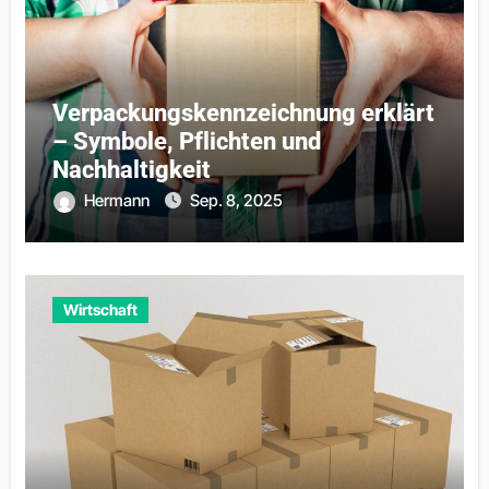
Verpackungskennzeichnung erklärt
– Symbole, Pflichten und
Nachhaltigkeit
Hermann
Sep. 8, 2025
Wirtschaft