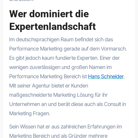
Wer dominiert die
Expertenlandschaft
Im deutschsprachigen Raum befindet sich das
Performance Marketing gerade auf dem Vormarsch.
Es gibt jedoch kaum fundierte Experten. Einer der
wenigen zuverlässigen und großen Namen im
Performance Marketing Bereich ist
Hans Schneider
.
Mit seiner Agentur bietet er Kunden
maßgeschneiderte Marketing Lösung für ihr
Unternehmen an und berät diese auch als Consult in
Marketing Fragen.
Sein Wissen hat er aus zahlreichen Erfahrungen im
Marketing Bereich und als Gründer mehrere