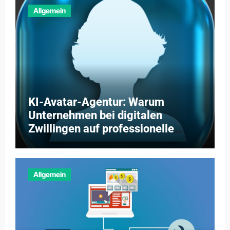
Allgemein
KI-Avatar-Agentur: Warum
Unternehmen bei digitalen
Zwillingen auf professionelle
Partner setzen
Allgemein