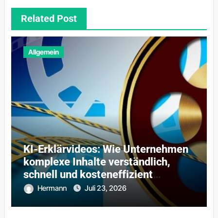
Related Post
Allgemein
KI-Erklärvideos: Wie Unternehmen
komplexe Inhalte verständlich,
schnell und kosteneffizient
vermitteln
Hermann
Juli 23, 2026