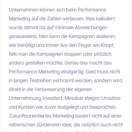
Unternehmen können sich beim Performance
Marketing auf die Zahlen verlassen. Was kalkuliert
wurde stimmt bis auf minimale Abweichungen
genauestens. Man kann die Kampagnen skalieren,
wie benötigt und immer live den Finger am Knopf,
falls man die Kampagnen stoppen oder plötzlich
anders gestalten möchte. Genau das macht das
Performance Marketing einzigartig. Geld muss nicht
in langen Testreihen verbrannt werden, sondern wird
direkt in die Verbesserung der eigenen
Unternehmung investiert. Messbar steigen Umsätze
und Kunden wie zuvor festgelegt und besprochen.
Zukunftsorientiertes Marketing basiert nicht auf einer
reißerischen zündenden Idee, die natürlich auch nicht