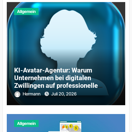
Allgemein
KI-Avatar-Agentur: Warum
Unternehmen bei digitalen
Zwillingen auf professionelle
Partner setzen
Hermann
Juli 20, 2026
Allgemein