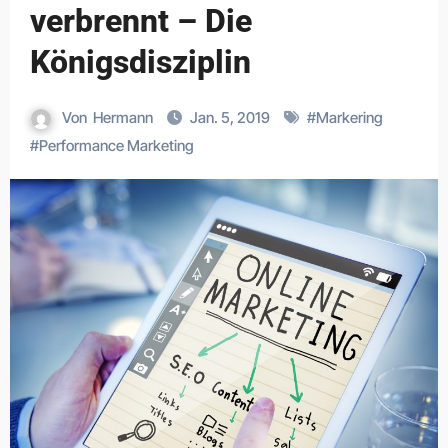
verbrennt – Die
Königsdisziplin
Von
Hermann
Jan. 5, 2019
#
Markering
#
Performance Marketing