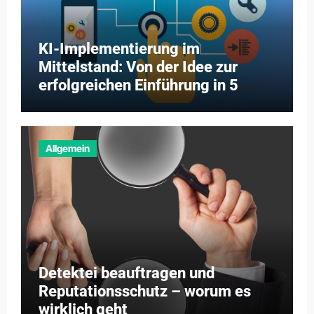
KI-Implementierung im
Mittelstand: Von der Idee zur
erfolgreichen Einführung in 5
Schritten
Allgemein
Detektei beauftragen und
Reputationsschutz – worum es
wirklich geht