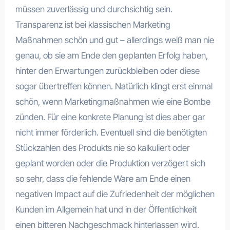
müssen zuverlässig und durchsichtig sein.
Transparenz ist bei klassischen Marketing
Maßnahmen schön und gut – allerdings weiß man nie
genau, ob sie am Ende den geplanten Erfolg haben,
hinter den Erwartungen zurückbleiben oder diese
sogar übertreffen können. Natürlich klingt erst einmal
schön, wenn Marketingmaßnahmen wie eine Bombe
zünden. Für eine konkrete Planung ist dies aber gar
nicht immer förderlich. Eventuell sind die benötigten
Stückzahlen des Produkts nie so kalkuliert oder
geplant worden oder die Produktion verzögert sich
so sehr, dass die fehlende Ware am Ende einen
negativen Impact auf die Zufriedenheit der möglichen
Kunden im Allgemein hat und in der Öffentlichkeit
einen bitteren Nachgeschmack hinterlassen wird.