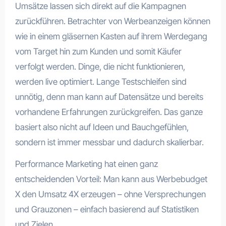
Umsätze lassen sich direkt auf die Kampagnen
zurückführen. Betrachter von Werbeanzeigen können
wie in einem gläsernen Kasten auf ihrem Werdegang
vom Target hin zum Kunden und somit Käufer
verfolgt werden. Dinge, die nicht funktionieren,
werden live optimiert. Lange Testschleifen sind
unnötig, denn man kann auf Datensätze und bereits
vorhandene Erfahrungen zurückgreifen. Das ganze
basiert also nicht auf Ideen und Bauchgefühlen,
sondern ist immer messbar und dadurch skalierbar.
Performance Marketing hat einen ganz
entscheidenden Vorteil: Man kann aus Werbebudget
X den Umsatz 4X erzeugen – ohne Versprechungen
und Grauzonen – einfach basierend auf Statistiken
und Zielen.