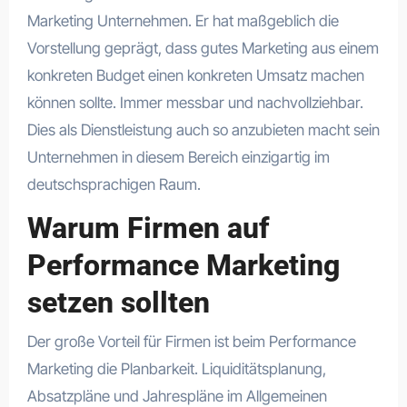
Marketing Unternehmen. Er hat maßgeblich die
Vorstellung geprägt, dass gutes Marketing aus einem
konkreten Budget einen konkreten Umsatz machen
können sollte. Immer messbar und nachvollziehbar.
Dies als Dienstleistung auch so anzubieten macht sein
Unternehmen in diesem Bereich einzigartig im
deutschsprachigen Raum.
Warum Firmen auf
Performance Marketing
setzen sollten
Der große Vorteil für Firmen ist beim Performance
Marketing die Planbarkeit. Liquiditätsplanung,
Absatzpläne und Jahrespläne im Allgemeinen