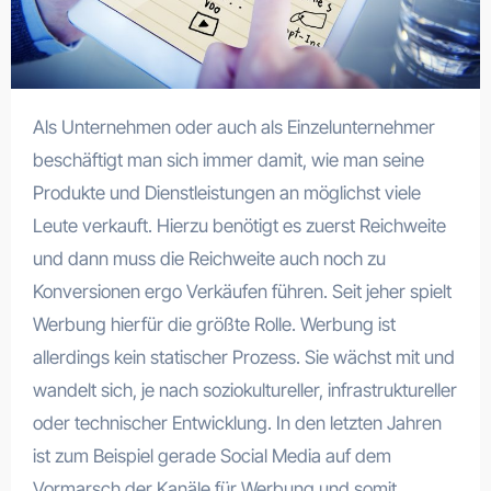
Als Unternehmen oder auch als Einzelunternehmer
beschäftigt man sich immer damit, wie man seine
Produkte und Dienstleistungen an möglichst viele
Leute verkauft. Hierzu benötigt es zuerst Reichweite
und dann muss die Reichweite auch noch zu
Konversionen ergo Verkäufen führen. Seit jeher spielt
Werbung hierfür die größte Rolle. Werbung ist
allerdings kein statischer Prozess. Sie wächst mit und
wandelt sich, je nach soziokultureller, infrastruktureller
oder technischer Entwicklung. In den letzten Jahren
ist zum Beispiel gerade Social Media auf dem
Vormarsch der Kanäle für Werbung und somit