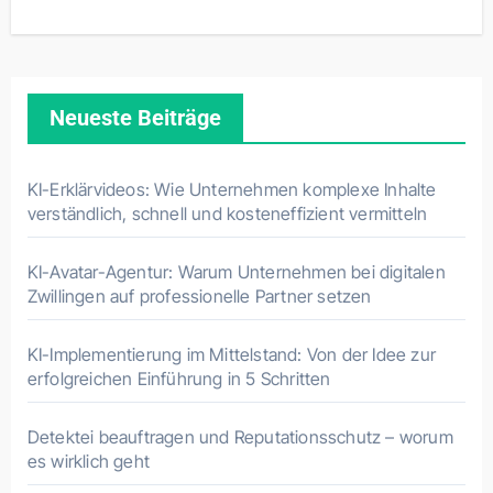
Neueste Beiträge
KI-Erklärvideos: Wie Unternehmen komplexe Inhalte
verständlich, schnell und kosteneffizient vermitteln
KI-Avatar-Agentur: Warum Unternehmen bei digitalen
Zwillingen auf professionelle Partner setzen
KI-Implementierung im Mittelstand: Von der Idee zur
erfolgreichen Einführung in 5 Schritten
Detektei beauftragen und Reputationsschutz – worum
es wirklich geht