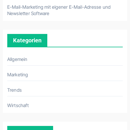
E-Mail-Marketing mit eigener E-Mail-Adresse und
Newsletter Software
Kategorien
Allgemein
Marketing
Trends
Wirtschaft