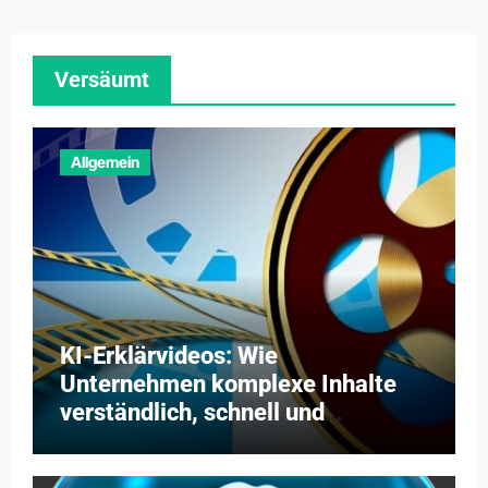
Versäumt
Allgemein
KI-Erklärvideos: Wie
Unternehmen komplexe Inhalte
verständlich, schnell und
kosteneffizient vermitteln