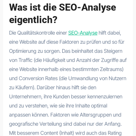
Was ist die SEO-Analyse
eigentlich?
Die Qualitätskontrolle einer
SEO-Analyse
hilft dabei,
eine Website auf diese Faktoren zu prüfen und so für
Optimierung zu sorgen. Das beinhaltet das Steigern
von Traffic (die Häufigkeit und Anzahl der Zugriffe auf
eine Website innerhalb eines bestimmten Zeitraums)
und Conversion Rates (die Umwandlung von Nutzern
zu Käufern). Darüber hinaus hilft sie den
Unternehmern, ihre Kunden besser kennenzulernen
und zu verstehen, wie sie ihre Inhalte optimal
anpassen können. Faktoren wie Altersgruppen und
geografische Verteilung sind dabei nur der Anfang.
Mit besserem Content (Inhalt) wird auch das Rating