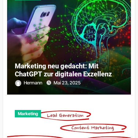
Marketing neu gedacht: Mit
ChatGPT zur digitalen Exzellenz
Hermann
Mai 23, 2025
Marketing