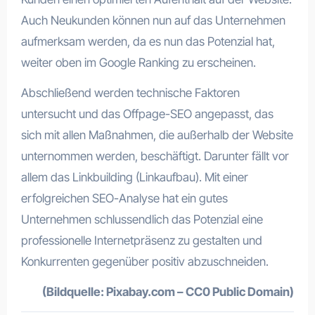
Auch Neukunden können nun auf das Unternehmen
aufmerksam werden, da es nun das Potenzial hat,
weiter oben im Google Ranking zu erscheinen.
Abschließend werden technische Faktoren
untersucht und das Offpage-SEO angepasst, das
sich mit allen Maßnahmen, die außerhalb der Website
unternommen werden, beschäftigt. Darunter fällt vor
allem das Linkbuilding (Linkaufbau). Mit einer
erfolgreichen SEO-Analyse hat ein gutes
Unternehmen schlussendlich das Potenzial eine
professionelle Internetpräsenz zu gestalten und
Konkurrenten gegenüber positiv abzuschneiden.
(Bildquelle: Pixabay.com – CC0 Public Domain)