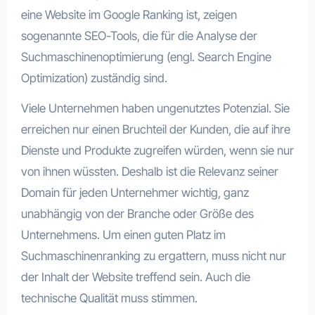
eine Website im Google Ranking ist, zeigen
sogenannte SEO-Tools, die für die Analyse der
Suchmaschinenoptimierung (engl. Search Engine
Optimization) zuständig sind.
Viele Unternehmen haben ungenutztes Potenzial. Sie
erreichen nur einen Bruchteil der Kunden, die auf ihre
Dienste und Produkte zugreifen würden, wenn sie nur
von ihnen wüssten. Deshalb ist die Relevanz seiner
Domain für jeden Unternehmer wichtig, ganz
unabhängig von der Branche oder Größe des
Unternehmens. Um einen guten Platz im
Suchmaschinenranking zu ergattern, muss nicht nur
der Inhalt der Website treffend sein. Auch die
technische Qualität muss stimmen.