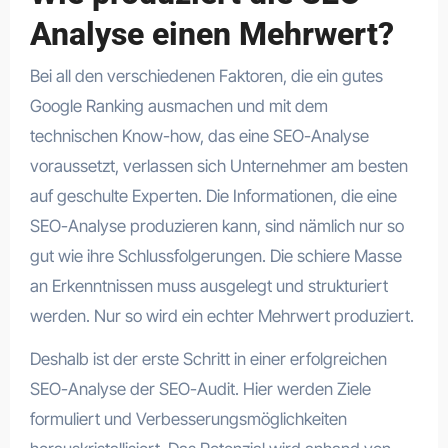
Analyse einen Mehrwert?
Bei all den verschiedenen Faktoren, die ein gutes
Google Ranking ausmachen und mit dem
technischen Know-how, das eine SEO-Analyse
voraussetzt, verlassen sich Unternehmer am besten
auf geschulte Experten. Die Informationen, die eine
SEO-Analyse produzieren kann, sind nämlich nur so
gut wie ihre Schlussfolgerungen. Die schiere Masse
an Erkenntnissen muss ausgelegt und strukturiert
werden. Nur so wird ein echter Mehrwert produziert.
Deshalb ist der erste Schritt in einer erfolgreichen
SEO-Analyse der SEO-Audit. Hier werden Ziele
formuliert und Verbesserungsmöglichkeiten