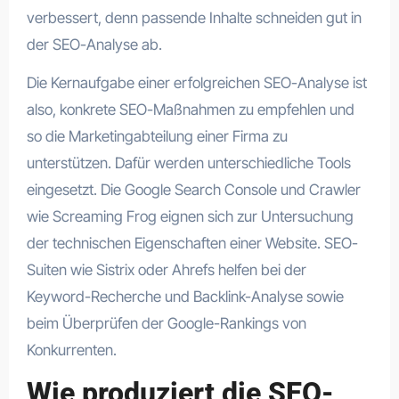
verbessert, denn passende Inhalte schneiden gut in
der SEO-Analyse ab.
Die Kernaufgabe einer erfolgreichen SEO-Analyse ist
also, konkrete SEO-Maßnahmen zu empfehlen und
so die Marketingabteilung einer Firma zu
unterstützen. Dafür werden unterschiedliche Tools
eingesetzt. Die Google Search Console und Crawler
wie Screaming Frog eignen sich zur Untersuchung
der technischen Eigenschaften einer Website. SEO-
Suiten wie Sistrix oder Ahrefs helfen bei der
Keyword-Recherche und Backlink-Analyse sowie
beim Überprüfen der Google-Rankings von
Konkurrenten.
Wie produziert die SEO-