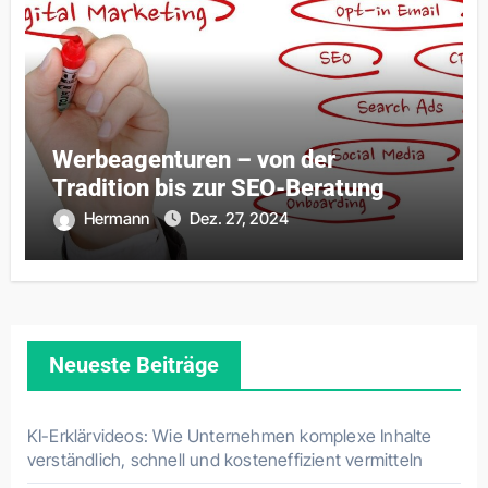
Werbeagenturen – von der
Tradition bis zur SEO-Beratung
Hermann
Dez. 27, 2024
Neueste Beiträge
KI-Erklärvideos: Wie Unternehmen komplexe Inhalte
verständlich, schnell und kosteneffizient vermitteln