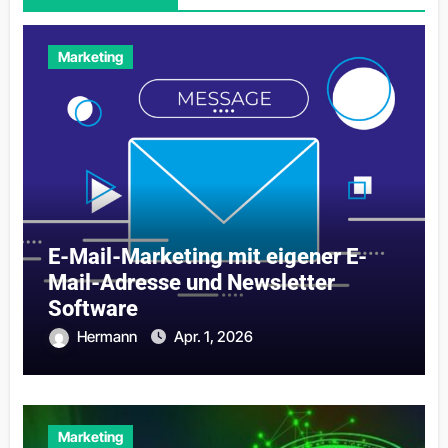
Marketing
E-Mail-Marketing mit eigener E-
Mail-Adresse und Newsletter
Software
Hermann
Apr. 1, 2026
Marketing