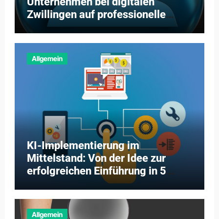
Unternehmen bei digitalen
Zwillingen auf professionelle
Partner setzen
Allgemein
KI-Implementierung im
Mittelstand: Von der Idee zur
erfolgreichen Einführung in 5
Schritten
Allgemein