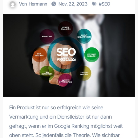
Von
Hermann
Nov. 22, 2023
#
SEO
Ein Produkt ist nur so erfolgreich wie seine
Vermarktung und ein Dienstleister ist nur dann
gefragt, wenn er im Google Ranking möglichst weit
oben steht. So jedenfalls die Theorie. Wie sichtbar