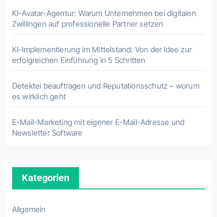
KI-Avatar-Agentur: Warum Unternehmen bei digitalen
Zwillingen auf professionelle Partner setzen
KI-Implementierung im Mittelstand: Von der Idee zur
erfolgreichen Einführung in 5 Schritten
Detektei beauftragen und Reputationsschutz – worum
es wirklich geht
E-Mail-Marketing mit eigener E-Mail-Adresse und
Newsletter Software
Kategorien
Allgemein