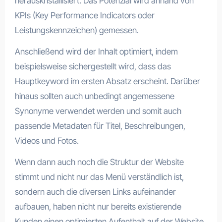
herauskristallisiert. Das Potenzial wird anhand von
KPIs (Key Performance Indicators oder
Leistungskennzeichen) gemessen.
Anschließend wird der Inhalt optimiert, indem
beispielsweise sichergestellt wird, dass das
Hauptkeyword im ersten Absatz erscheint. Darüber
hinaus sollten auch unbedingt angemessene
Synonyme verwendet werden und somit auch
passende Metadaten für Titel, Beschreibungen,
Videos und Fotos.
Wenn dann auch noch die Struktur der Website
stimmt und nicht nur das Menü verständlich ist,
sondern auch die diversen Links aufeinander
aufbauen, haben nicht nur bereits existierende
Kunden einen optimierten Aufenthalt auf der Website.